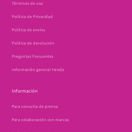
Términos de uso
Política de Privacidad
Política de envíos
Política de devolución
Preguntas Frecuentes
Información general tienda
Información
Para consulta de prensa
Para colaboración con marcas