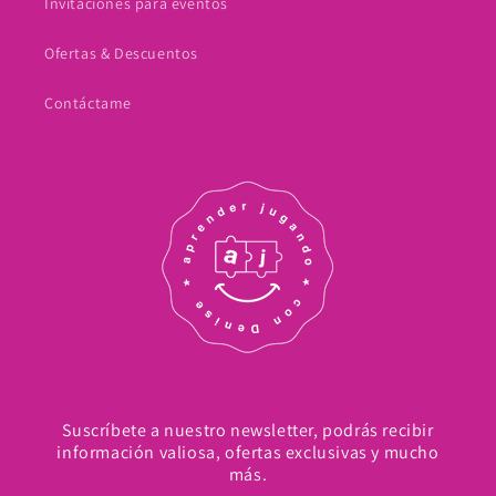
Invitaciones para eventos
Ofertas & Descuentos
Contáctame
Suscríbete a nuestro newsletter, podrás recibir
información valiosa, ofertas exclusivas y mucho
más.